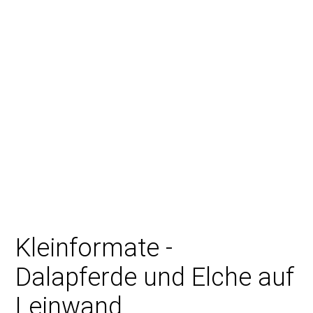
Kleinformate -
Dalapferde und Elche auf
Leinwand