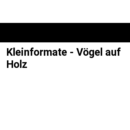
Kleinformate - Vögel auf
Holz